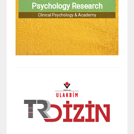
Psychology Research
Clinical Psychology & Academy