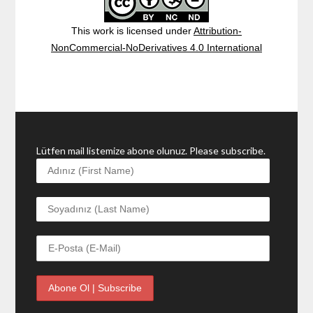
This work is licensed under
Attribution-
NonCommercial-NoDerivatives 4.0 International
Lütfen mail listemize abone olunuz. Please subscribe.