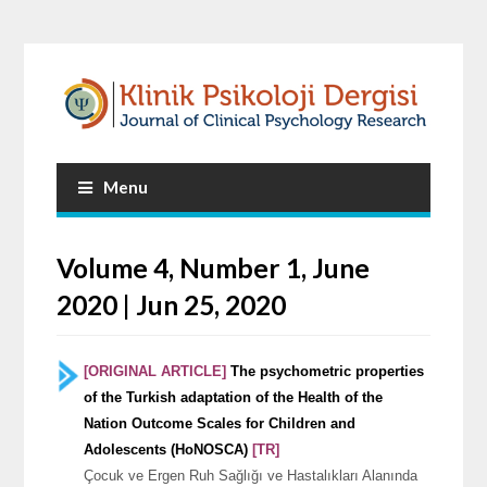
Menu
Volume 4, Number 1, June
2020 | Jun 25, 2020
[ORIGINAL ARTICLE]
The psychometric properties
of the Turkish adaptation of the Health of the
Nation Outcome Scales for Children and
Adolescents (HoNOSCA)
[TR]
Çocuk ve Ergen Ruh Sağlığı ve Hastalıkları Alanında