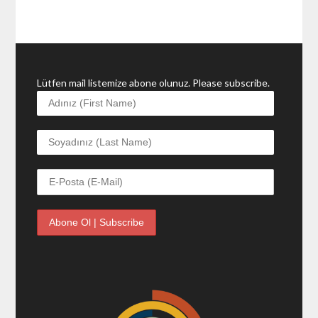
Lütfen mail listemize abone olunuz. Please subscribe.