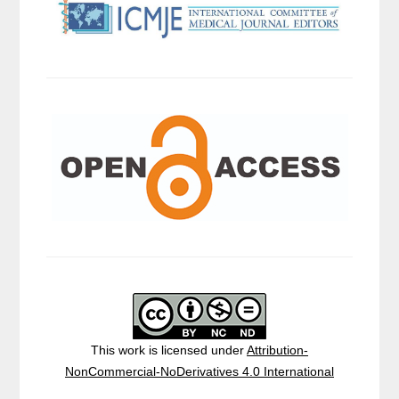
This work is licensed under
Attribution-
NonCommercial-NoDerivatives 4.0 International